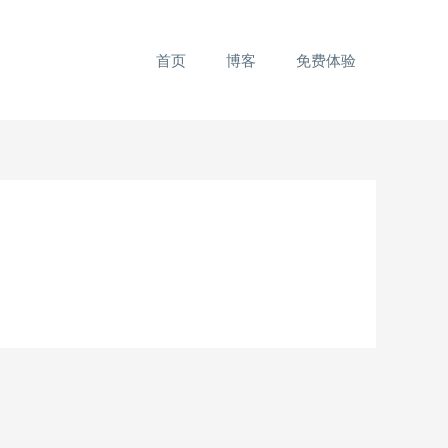
首页
博客
免费体验