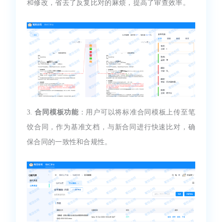
和修改，省去了反复比对的麻烦，提高了审查效率。
3.
合同模板功能
：用户可以将标准合同模板上传至笔
饺合同，作为基准文档，与新合同进行快速比对，确
保合同的一致性和合规性。