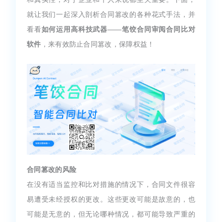
就让我们一起深入剖析合同篡改的各种花式手法，并
看看
如何运用高科技武器——笔饺合同审阅合同比对
软件
，来有效防止合同篡改，保障权益！
合同篡改的风险
在没有适当监控和比对措施的情况下，合同文件很容
易遭受未经授权的更改。这些更改可能是故意的，也
可能是无意的，但无论哪种情况，都可能导致严重的