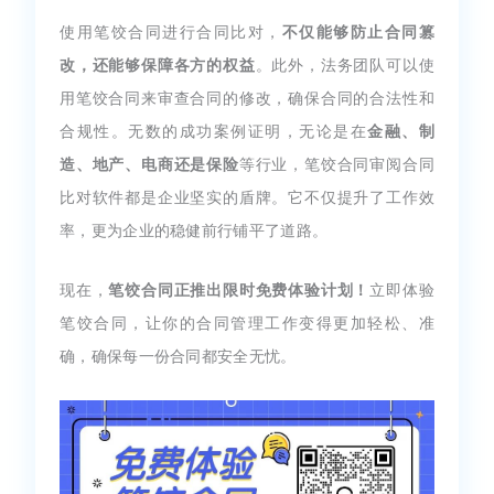
使用笔饺合同进行合同比对，
不仅能够防止合同篡
改，还能够保障各方的权益
。此外，法务团队可以使
用笔饺合同来审查合同的修改，确保合同的合法性和
合规性。无数的成功案例证明，无论是在
金融、制
造、地产、电商还是保险
等行业，笔饺合同审阅合同
比对软件都是企业坚实的盾牌。它不仅提升了工作效
率，更为企业的稳健前行铺平了道路。
现在，
笔饺合同正推出限时免费体验计划！
立即体验
笔饺合同，让你的合同管理工作变得更加轻松、准
确，确保每一份合同都安全无忧。