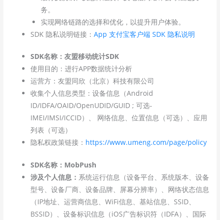
务。
实现网络链路的选择和优化，以提升用户体验。
SDK 隐私说明链接：
App 支付宝客户端 SDK 隐私说明
SDK名称：友盟移动统计SDK
使用目的：进行APP数据统计分析
运营方：友盟同欣（北京）科技有限公司
收集个人信息类型：设备信息（Android
ID/IDFA/OAID/OpenUDID/GUID ; 可选-
IMEI/IMSI/ICCID）、 网络信息、位置信息（可选）、应用
列表（可选）
隐私权政策链接：
https://www.umeng.com/page/policy
SDK名称：MobPush
涉及个人信息：
系统运行信息（设备平台、系统版本、设备
型号、设备厂商、设备品牌、屏幕分辨率）、网络状态信息
（IP地址、运营商信息、WiFi信息、基站信息、SSID、
BSSID）、设备标识信息（iOS广告标识符（IDFA）、国际