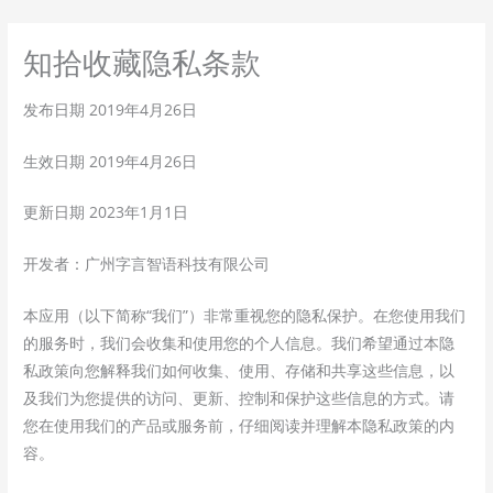
跳
至
知拾收藏隐私条款
内
容
发布日期 2019年4月26日
生效日期 2019年4月26日
更新日期 2023年1月1日
开发者：广州字言智语科技有限公司
本应用（以下简称“我们”）非常重视您的隐私保护。在您使用我们
的服务时，我们会收集和使用您的个人信息。我们希望通过本隐
私政策向您解释我们如何收集、使用、存储和共享这些信息，以
及我们为您提供的访问、更新、控制和保护这些信息的方式。请
您在使用我们的产品或服务前，仔细阅读并理解本隐私政策的内
容。