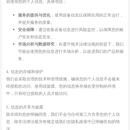
容使用您的个人信息。具体包括：
服务的提供与优化
：使用设备信息以保障应用的正常运行，
并提升服务的质量。
安全保障
：通过收集设备信息进行风险监控，以保障您的账
户安全和信息安全。
市场分析与数据研究
：在遵守相关法律法规的前提下，我们
可能会使用您的信息进行市场分析，以改进我们的产品和服
务。
4. 信息的存储和保护
我们会采取合理的技术和管理措施，确保您的个人信息不会被未
经授权的访问、使用或披露。您的信息将存储在受控制的环境
中，只有经过授权的人员才能访问。
5. 信息的共享与披露
除非得到您的明确同意，我们不会与任何第三方共享您的个人信
息，除非法律法规另有规定或我们在隐私政策中已明确告知的情
况。