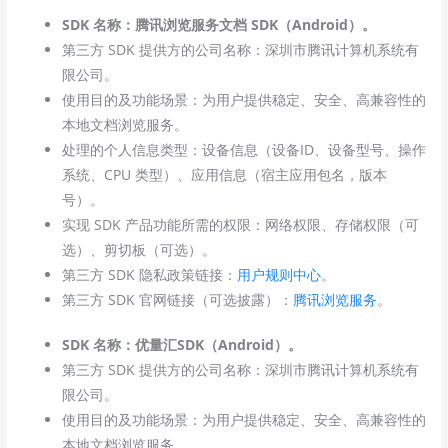
SDK 名称：腾讯浏览服务文档 SDK（Android）。
第三方 SDK 提供方的公司名称：深圳市腾讯计算机系统有
限公司。
使用目的及功能场景：为用户提供稳定、安全、高兼容性的
本地文档浏览服务。
处理的个人信息类型：设备信息（设备ID、设备型号、操作
系统、CPU 类型）、应用信息（宿主应用包名，版本
号）。
实现 SDK 产品功能所需的权限：网络权限、存储权限（可
选）、剪切板（可选）。
第三方 SDK 隐私政策链接：
用户规则中心
。
第三方 SDK 官网链接（可选披露）：
腾讯浏览服务
。
SDK 名称：优量汇SDK（Android）。
第三方 SDK 提供方的公司名称：深圳市腾讯计算机系统有
限公司。
使用目的及功能场景：为用户提供稳定、安全、高兼容性的
本地文档浏览服务。