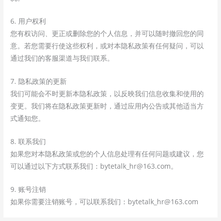
6. 用户权利
您有权访问、更正或删除您的个人信息，并可以随时撤回您的同
意。若您需要行使这些权利，或对本隐私政策有任何疑问，可以
通过我们的客服渠道与我们联系。
7. 隐私政策的更新
我们可能会不时更新本隐私政策，以反映我们信息收集和使用的
变更。我们将在隐私政策更新时，通过应用内公告或其他适当方
式通知您。
8. 联系我们
如果您对本隐私政策或您的个人信息处理有任何问题或建议，您
可以通过以下方式联系我们：bytetalk_hr@163.com。
9. 账号注销
如果你需要注销账号，可以联系我们：bytetalk_hr@163.com