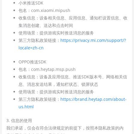
小米推送SDK
包名：com.xiaomi.mipush
收集信息：设备相关信息、应用信息、通知栏设置信息、收
集消息创建、送达和点击时间
使用场景：提供游戏实时推送消息的服务
第三方隐私政策链接：
https://privacy.mi.com/support/?
locale=zh-cn
OPPO推送SDK
包名：com.heytap.msp.push
收集信息：设备及应用信息、推送SDK版本号、网络相关信
息、消息发送结果，通知栏状态、锁屏状态
使用场景：提供游戏实时推送消息的服务
第三方隐私政策链接：
https://brand.heytap.com/about-
us.html
3. 信息的使用
我们承诺，仅会在符合法律规定的前提下，按照本隐私政策的内