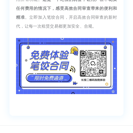
任何费用的情况下，感受高效合同审查带来的便利和
精准
。立即加入笔饺合同，开启高效合同审查的新时
代，让每一次租赁交易都更加安全、合规。