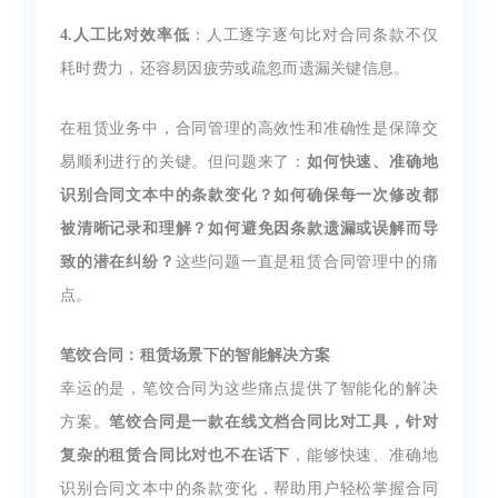
4.人工比对效率低
：人工逐字逐句比对合同条款不仅
耗时费力，还容易因疲劳或疏忽而遗漏关键信息。
在租赁业务中，合同管理的高效性和准确性是保障交
易顺利进行的关键。但问题来了：
如何快速、准确地
识别合同文本中的条款变化？如何确保每一次修改都
被清晰记录和理解？如何避免因条款遗漏或误解而导
致的潜在纠纷？
这些问题一直是租赁合同管理中的痛
点。
笔饺合同：租赁场景下的智能解决方案
幸运的是，笔饺合同为这些痛点提供了智能化的解决
方案。
笔饺合同是一款在线文档合同比对工具，针对
复杂的租赁合同比对也不在话下
，能够快速、准确地
识别合同文本中的条款变化，帮助用户轻松掌握合同