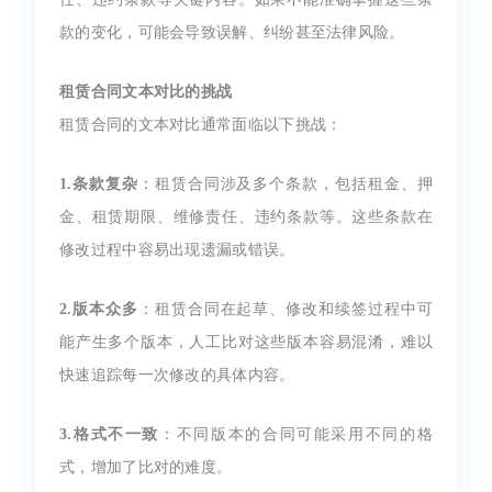
款的变化，可能会导致误解、纠纷甚至法律风险。
租赁合同文本对比的挑战
租赁合同的文本对比通常面临以下挑战：
1.条款复杂
：租赁合同涉及多个条款，包括租金、押
金、租赁期限、维修责任、违约条款等。这些条款在
修改过程中容易出现遗漏或错误。
2.版本众多
：租赁合同在起草、修改和续签过程中可
能产生多个版本，人工比对这些版本容易混淆，难以
快速追踪每一次修改的具体内容。
3.格式不一致
：不同版本的合同可能采用不同的格
式，增加了比对的难度。