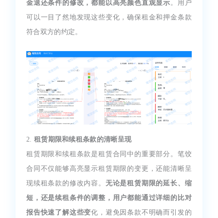
金退还条件的修改，都能以高亮颜色直观显示
。用户
可以一目了然地发现这些变化，确保租金和押金条款
符合双方的约定。
2.
租赁期限和续租条款的清晰呈现
租赁期限和续租条款是租赁合同中的重要部分。笔饺
合同不仅能够高亮显示租赁期限的变更，还能清晰呈
现续租条款的修改内容。
无论是租赁期限的延长、缩
短，还是续租条件的调整，用户都能通过详细的比对
报告快速了解这些变
化，避免因条款不明确而引发的