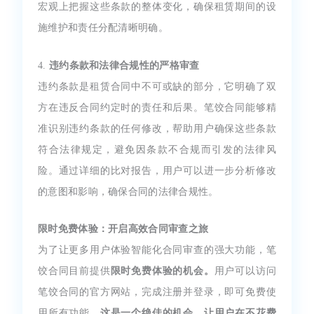
宏观上把握这些条款的整体变化，确保租赁期间的设
施维护和责任分配清晰明确。
4.
违约条款和法律合规性的严格审查
违约条款是租赁合同中不可或缺的部分，它明确了双
方在违反合同约定时的责任和后果。笔饺合同能够精
准识别违约条款的任何修改，帮助用户确保这些条款
符合法律规定，避免因条款不合规而引发的法律风
险。通过详细的比对报告，用户可以进一步分析修改
的意图和影响，确保合同的法律合规性。
限时免费体验：开启高效合同审查之旅
为了让更多用户体验智能化合同审查的强大功能，笔
饺合同目前提供
限时免费体验的机会。
用户可以访问
笔饺合同的官方网站，完成注册并登录，即可免费使
用所有功能。
这是一个绝佳的机会，让用户在不花费