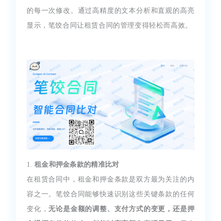
的每一次修改。通过高精度的文本分析和直观的高亮
显示，笔饺合同让租赁合同的管理变得轻松而高效。
1.
租金和押金条款的精准比对
在租赁合同中，租金和押金条款是双方最为关注的内
容之一。笔饺合同能够快速识别这些关键条款的任何
变化，
无论是金额的调整、支付方式的变更，还是押