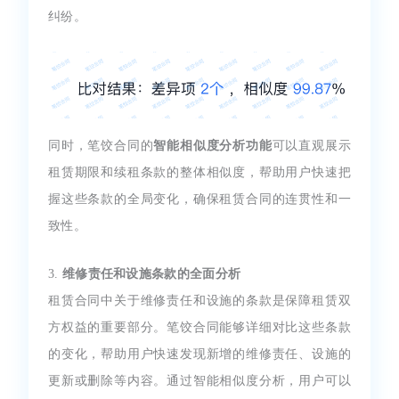
纠纷。
同时，笔饺合同的
智能相似度分析功能
可以直观展示
租赁期限和续租条款的整体相似度，帮助用户快速把
握这些条款的全局变化，确保租赁合同的连贯性和一
致性。
3.
维修责任和设施条款的全面分析
租赁合同中关于维修责任和设施的条款是保障租赁双
方权益的重要部分。笔饺合同能够详细对比这些条款
的变化，帮助用户快速发现新增的维修责任、设施的
更新或删除等内容。通过智能相似度分析，用户可以