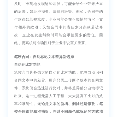
及时、准确地发现这些差异，可能会给企业带来严重
的后果，如经济损失、法律纠纷等。例如，合同中的
付款条款若被篡改，企业可能会在不知情的情况下支
付额外的款项；又如合同中的责任划分条款若被修
改，企业在发生纠纷时可能会承担更多的责任。因
此，提高核对准确性对于企业来说至关重要。
笔饺合同：自动标记文本差异新选择
自动化比对功能
笔饺合同具备强大的自动化比对功能，能够自动识别
合同文本中的差异。用户只需上传两个版本的合同文
件，系统便会迅速进行比对，并将差异部分自动标记
出来。这一过程无需人工干预，大大提高了比对的效
率和准确性。
无论是文本的新增、删除还是修改，笔
饺合同都能精准捕捉，并以不同颜色或标记的方式清