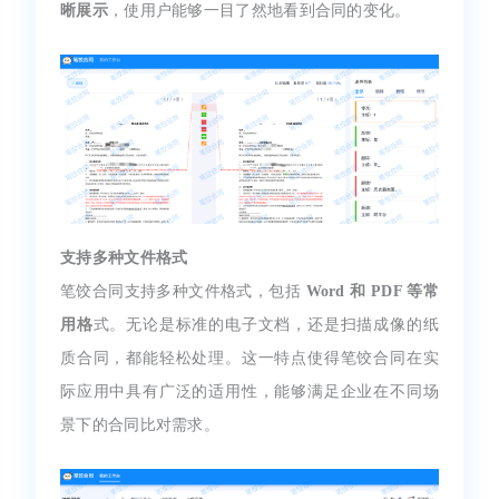
晰展示
，使用户能够一目了然地看到合同的变化。
支持多种文件格式
笔饺合同支持多种文件格式，包括
Word 和 PDF 等常
用格
式。无论是标准的电子文档，还是扫描成像的纸
质合同，都能轻松处理。这一特点使得笔饺合同在实
际应用中具有广泛的适用性，能够满足企业在不同场
景下的合同比对需求。