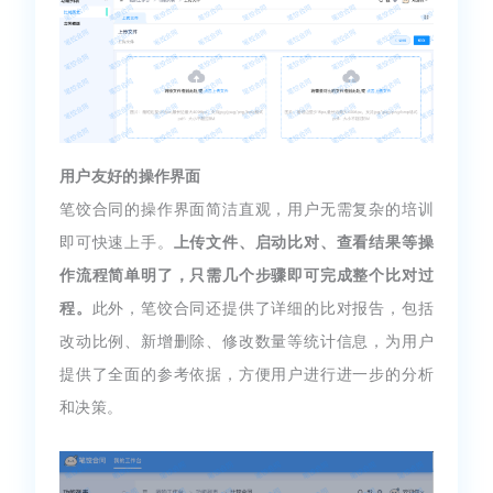
用户友好的操作界面
笔饺合同的操作界面简洁直观，用户无需复杂的培训
即可快速上手。
上传文件、启动比对、查看结果等操
作流程简单明了，只需几个步骤即可完成整个比对过
程。
此外，笔饺合同还提供了详细的比对报告，包括
改动比例、新增删除、修改数量等统计信息，为用户
提供了全面的参考依据，方便用户进行进一步的分析
和决策。