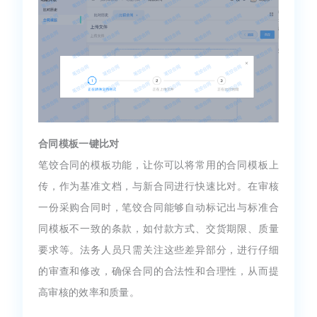
合同模板一键比对
笔饺合同的模板功能，让你可以将常用的合同模板上
传，作为基准文档，与新合同进行快速比对。在审核
一份采购合同时，笔饺合同能够自动标记出与标准合
同模板不一致的条款，如付款方式、交货期限、质量
要求等。法务人员只需关注这些差异部分，进行仔细
的审查和修改，确保合同的合法性和合理性，从而提
高审核的效率和质量。