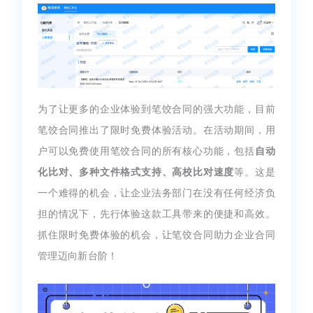
为了让更多的企业体验到笔饺合同的强大功能，目前
笔饺合同推出了限时免费体验活动。在活动期间，用
户可以免费使用笔饺合同的所有核心功能，包括
自动
化比对、多种文件格式支持、高校比对速度
等。这是
一个难得的机会，让企业法务部门在没有任何经济负
担的情况下，先行体验这款工具带来的便捷和高效。
抓住限时免费体验的机会，让笔饺合同助力企业合同
管理迈向新台阶！