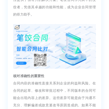
佼者，凭借其卓越的功能和性能，成为企业合同管理
的得力助手。
核对准确性的重要性
合同内容的准确性直接关系到企业的利益和风险。在
合同的起草、修改和审批过程中，不同版本的合同可
能会出现内容上的差异。这些差异可能是由于沟通不
充分、理解偏差或故意篡改等原因造成的。如果不能