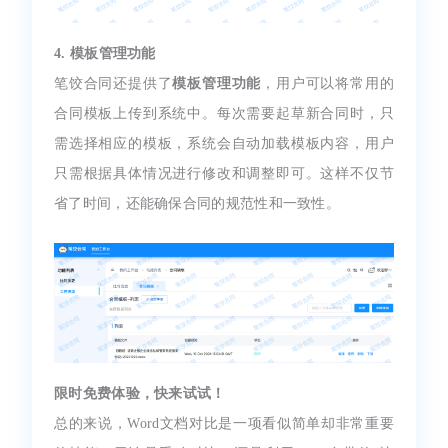
4. 模板管理功能
笔饺合同还提供了
模板管理功能
，用户可以将常用的
合同模板上传到系统中。每次需要起草新合同时，只
需选择相应的模板，系统会自动加载模板内容，用户
只需根据具体情况进行修改和调整即可。这样不仅节
省了时间，还能确保合同的规范性和一致性。
限时免费体验，快来试试！
总的来说，Word文档对比是一项看似简单却非常重要