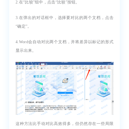
2.在“比较”组中，点击“比较”按钮。
3.在弹出的对话框中，选择要对比的两个文档，点击
“确定”。
4.Word会自动对比两个文档，并将差异以标记的形式
显示出来。
这种方法比手动对比高效得多，但仍然存在一些局限