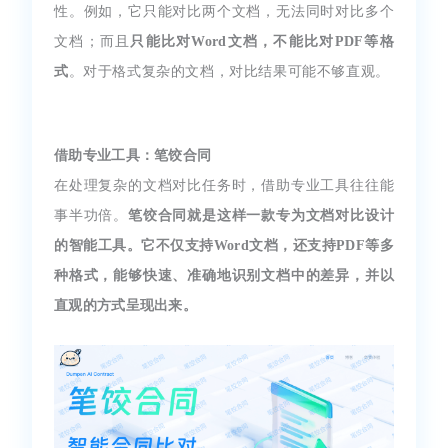
性。例如，它只能对比两个文档，无法同时对比多个
文档；而且
只能比对Word文档，不能比对PDF等格
式
。对于格式复杂的文档，对比结果可能不够直观。
借助专业工具：笔饺合同
在处理复杂的文档对比任务时，借助专业工具往往能
事半功倍。
笔饺合同就是这样一款专为文档对比设计
的智能工具。它不仅支持Word文档，还支持PDF等多
种格式，能够快速、准确地识别文档中的差异，并以
直观的方式呈现出来。