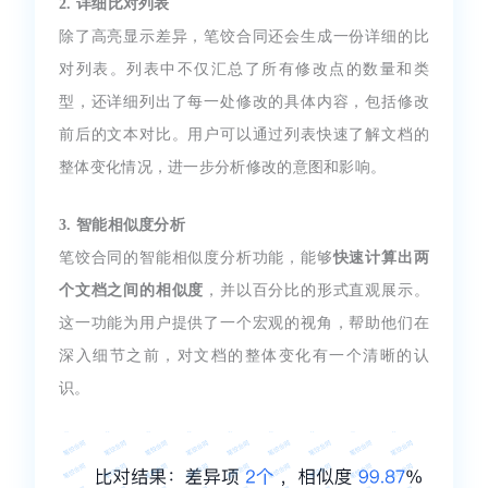
2. 详细比对列表
除了高亮显示差异，笔饺合同还会生成一份详细的比
对列表。列表中不仅汇总了所有修改点的数量和类
型，还详细列出了每一处修改的具体内容，包括修改
前后的文本对比。用户可以通过列表快速了解文档的
整体变化情况，进一步分析修改的意图和影响。
3. 智能相似度分析
笔饺合同的智能相似度分析功能，能够
快速计算出两
个文档之间的相似度
，并以百分比的形式直观展示。
这一功能为用户提供了一个宏观的视角，帮助他们在
深入细节之前，对文档的整体变化有一个清晰的认
识。