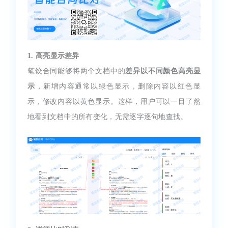
1. 高亮显示差异
笔饺合同能够将两个文档中的
差异以不同颜色高亮显
示
，新增内容通常以绿色显示，删除内容以红色显
示，修改内容以黄色显示。这样，用户可以一目了然
地看到文档中的所有变化，无需逐字逐句地查找。