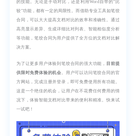
的技能。无论是手动对比，还是利用Word自带的“比
较”功能，都有一定的局限性。而借助专业工具如笔饺
合同，可以大大提高文档对比的效率和准确性。通过
高亮显示差异、生成详细比对列表、智能相似度分析
等功能，笔饺合同为用户提供了全方位的文档对比解
决方案。
为了让更多用户体验到笔饺合同的强大功能，
目前提
供限时免费体验的机会
。用户可以访问笔饺合同的官
方网站，完成注册并登录，即可免费使用所有功能。
这是一个绝佳的机会，让用户在不花费任何费用的情
况下，体验智能文档对比带来的便利和精准。快来试
一试吧！