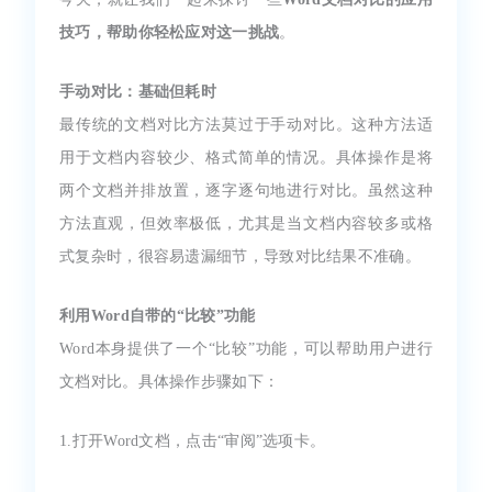
技巧，帮助你轻松应对这一挑战
。
手动对比：基础但耗时
最传统的文档对比方法莫过于手动对比。这种方法适
用于文档内容较少、格式简单的情况。具体操作是将
两个文档并排放置，逐字逐句地进行对比。虽然这种
方法直观，但效率极低，尤其是当文档内容较多或格
式复杂时，很容易遗漏细节，导致对比结果不准确。
利用Word自带的“比较”功能
Word本身提供了一个“比较”功能，可以帮助用户进行
文档对比。具体操作步骤如下：
1.打开Word文档，点击“审阅”选项卡。