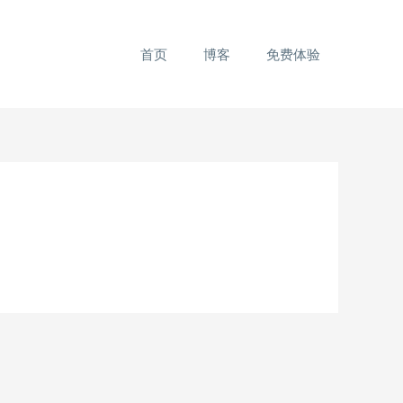
首页
博客
免费体验