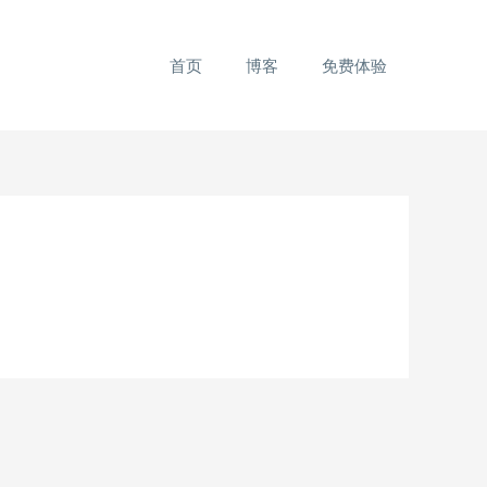
首页
博客
免费体验