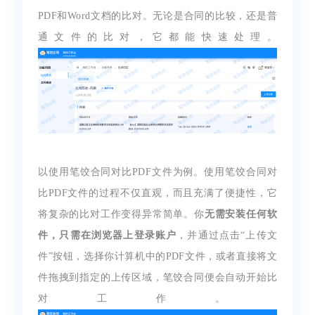
PDF和Word文档的比对。无论是合同的比较，还是普
通文件的比对，它都能快速处理。
以使用笔饺合同对比PDF文件为例。使用笔饺合同对
比PDF文件的过程不仅直观，而且充满了便捷性，它
将复杂的比对工作变得异常简单。你
无需安装任何软
件，只需在浏览器上登录账户
，并通过点击“上传文
件”按钮，选择你计算机中的PDF文件，或者直接将文
件拖拽到指定的上传区域，笔饺合同便会自动开始比
对工作。