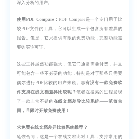
深入分析的用户。
使用PDF Compare：
PDF Compare是一个专门用于比
较PDF文件的工具，它可以生成一个包含所有差异的
报告。但是，它只提供有限的免费功能，完整功能需
要购买许可证。
这些工具虽然功能强大，但它们通常需要付费，并且
可能包含一些不必要的功能，特别是对于那些只需要
偶尔进行PDF比较的用户来说。那
有没有一款免费软
件支持在线文档差异比较呢？
笔者在搜索的过程发现
了一款非常不错的
在线文档差异比较系统——笔饺合
同，且限时开放免费使用！
求免费在线文档差异比较系统推荐？
笔饺合同，这是一个在线文档比对工具，支持常用的