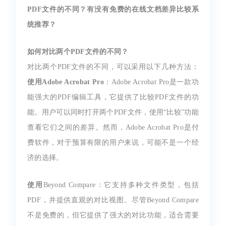
PDF文件的不同？有没有免费的在线文档差异比较系
统推荐？
如何对比两个PDF文件的不同？
对比两个PDF文件的不同，可以采用以下几种方法：
使用Adobe Acrobat Pro
：Adobe Acrobat Pro是一款功
能强大的PDF编辑工具，它提供了比较PDF文件的功
能。用户可以同时打开两个PDF文件，使用“比较”功能
查看它们之间的差异。然而，Adobe Acrobat Pro是付
费软件，对于预算有限的用户来说，可能不是一个经
济的选择。
使用
Beyond Compare：它支持多种文件类型，包括
PDF，并提供直观的对比视图。尽管Beyond Compare
不是免费的，但它提供了强大的对比功能，适合需要