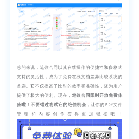
总的来说，笔饺合同以其在线操作的便捷性和多格式
支持的灵活性，成为了免费在线文档差异比较系统的
首选。它不仅提高了比对的效率和准确性，还为用户
提供了极大的便利。现在，
笔饺合同限时开放免费体
验啦！不要错过尝试它的绝佳机会
，让你的PDF文件
管理和内容创作变得更加轻松吧！