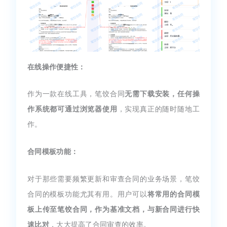
在线操作便捷性：
作为一款在线工具，笔饺合同
无需下载安装，任何操
作系统都可通过浏览器使用
，实现真正的随时随地工
作。
合同模板功能：
对于那些需要频繁更新和审查合同的业务场景，笔饺
合同的模板功能尤其有用。用户可以
将常用的合同模
板上传至笔饺合同，作为基准文档，与新合同进行快
速比对
，大大提高了合同审查的效率。