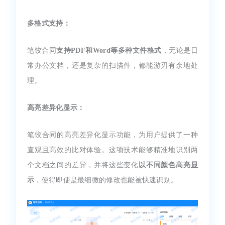
多格式支持：
笔饺合同
支持PDF和Word等多种文件格式
，无论是日
常办公文档，还是复杂的扫描件，都能游刃有余地处
理。
高亮差异化显示：
笔饺合同的高亮差异化显示功能，为用户提供了一种
直观且高效的比对体验。这项技术能够精准地识别两
个文档之间的差异，并将这些变化
以不同颜色高亮显
示
，使得即使是最细微的修改也能被快速识别。