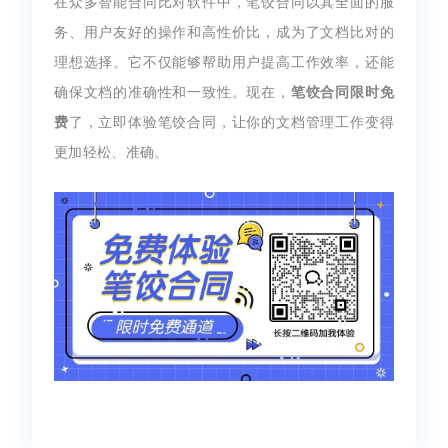
在众多智能合同比对软件中，笔饺合同以其全面的服
务、用户友好的操作和高性价比，成为了文档比对的
理想选择。它不仅能够帮助用户提高工作效率，还能
确保文档的准确性和一致性。现在，
笔饺合同限时免
费
了，立即体验笔饺合同，让你的文档管理工作变得
更加轻松、准确。