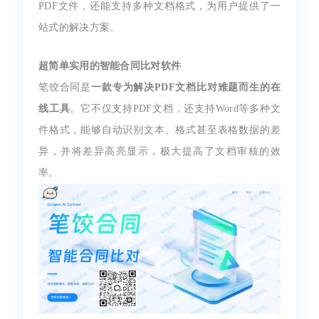
PDF文件，还能支持多种文档格式，为用户提供了一
站式的解决方案。
超简单实用的智能合同比对软件
笔饺合同是
一款专为解决PDF文档比对难题而生的在
线工具
。它不仅支持PDF文档，还支持Word等多种文
件格式，能够自动识别文本、格式甚至表格数据的差
异，并将差异高亮显示，极大提高了文档审核的效
率。