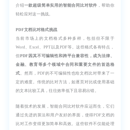
介绍
一款超级简单实用的智能合同比对软件
，帮助你
轻松应对这一挑战。
PDF文档比对格式挑战
当前市场上的文档格式多种多样，包括但不限于
Word、Excel、PPT以及PDF等。这些格式各有特点，
但
PDF因其不可编辑性和跨平台兼容性，成为法律、
金融、教育等多个领域中合同和重要文件的首选格
式
。然而，PDF的不可编辑性也给文档比对带来了一
定的难度。传统的比对方法，如逐页对比或使用基础
的文本比较工具，往往效率低下且容易出错。
随着技术的发展，智能合同比对软件应运而生，它们
通过先进的算法和用户友好的界面，使得PDF文档的
比对工作变得更加简单和高效。这些软件不仅能处理