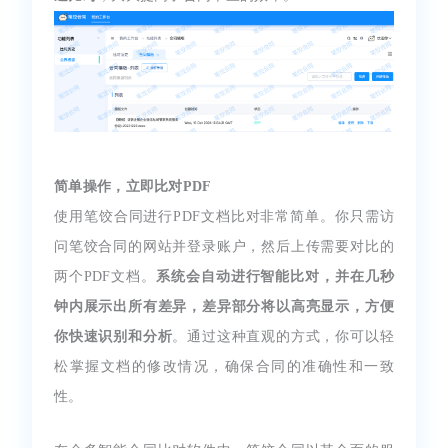
简单操作，立即比对PDF
使用笔饺合同进行PDF文档比对非常简单。你只需访
问笔饺合同的网站并登录账户，然后上传需要对比的
两个PDF文档。
系统会自动进行智能比对，并在几秒
钟内展示出所有差异，差异部分将以高亮显示，方便
你快速识别和分析
。通过这种直观的方式，你可以轻
松掌握文档的修改情况，确保合同的准确性和一致
性。