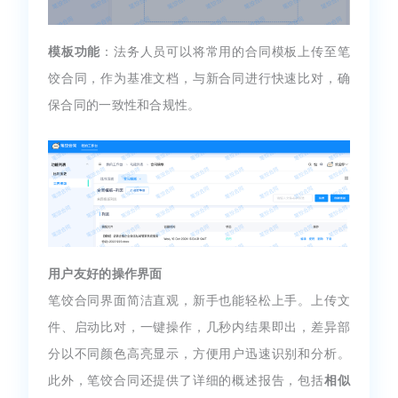
模板功能
：法务人员可以将常用的合同模板上传至笔
饺合同，作为基准文档，与新合同进行快速比对，确
保合同的一致性和合规性。
用户友好的操作界面
笔饺合同界面简洁直观，新手也能轻松上手。上传文
件、启动比对，一键操作，几秒内结果即出，差异部
分以不同颜色高亮显示，方便用户迅速识别和分析。
此外，笔饺合同还提供了详细的概述报告，包括
相似