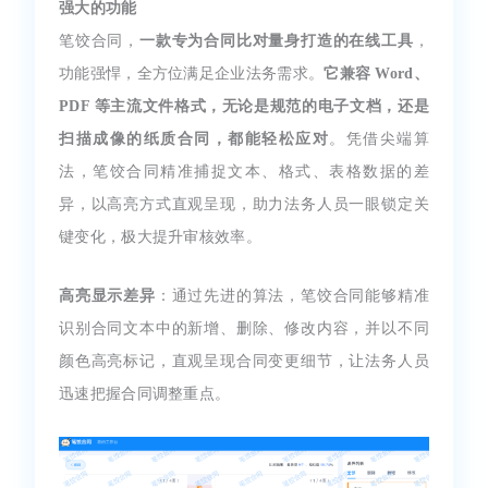
强大的功能
笔饺合同，
一款专为合同比对量身打造的在线工具
，
功能强悍，全方位满足企业法务需求。
它兼容 Word、
PDF 等主流文件格式，无论是规范的电子文档，还是
扫描成像的纸质合同，都能轻松应对
。凭借尖端算
法，笔饺合同精准捕捉文本、格式、表格数据的差
异，以高亮方式直观呈现，助力法务人员一眼锁定关
键变化，极大提升审核效率。
高亮显示差异
：通过先进的算法，笔饺合同能够精准
识别合同文本中的新增、删除、修改内容，并以不同
颜色高亮标记，直观呈现合同变更细节，让法务人员
迅速把握合同调整重点。