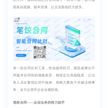
因条款疏漏、版本混淆，让企业面临巨大损失。
有一款合同比对工具，恰似破局利刃，能迅速揪出不
同版本合同间的细微差异，精准定位风险隐患，让法
务人员从繁琐比对中抽身，将精力聚焦于关键法律事
务，全方位筑牢企业合规防线。
笔饺合同——企业法务的得力助手