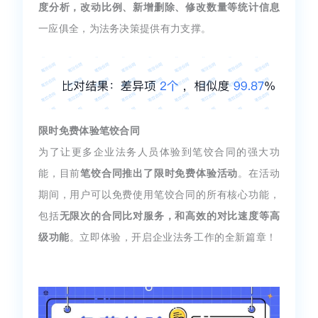
度分析，改动比例、新增删除、修改数量等统计信息
一应俱全，为法务决策提供有力支撑。
限时免费体验笔饺合同
为了让更多企业法务人员体验到笔饺合同的强大功
能，目前
笔饺合同推出了限时免费体验活动
。在活动
期间，用户可以免费使用笔饺合同的所有核心功能，
包括
无限次的合同比对服务，和高效的对比速度等高
级功能
。立即体验，开启企业法务工作的全新篇章！