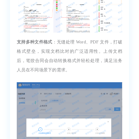
支持多种文件格式
：无缝处理 Word、PDF 文件，打破
格式壁垒，实现文档比对的广泛适用性。上传文档
后，笔饺合同会自动转换格式并轻松处理，满足法务
人员在不同场景下的需求。