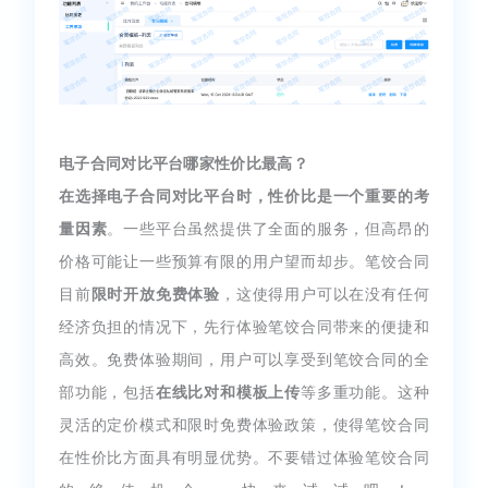
电子合同对比平台哪家性价比最高？
在选择电子合同对比平台时，性价比是一个重要的考
量因素
。一些平台虽然提供了全面的服务，但高昂的
价格可能让一些预算有限的用户望而却步。笔饺合同
目前
限时开放免费体验
，这使得用户可以在没有任何
经济负担的情况下，先行体验笔饺合同带来的便捷和
高效。免费体验期间，用户可以享受到笔饺合同的全
部功能，包括
在线比对和模板上传
等多重功能。这种
灵活的定价模式和限时免费体验政策，使得笔饺合同
在性价比方面具有明显优势。不要错过体验笔饺合同