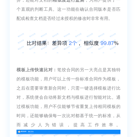
异，还能对文档的
相似度进行监测
，为用户提供了一
个直观的判断工具。这一功能在确认合同版本是否匹
配或检查文档是否经过未授权的修改时非常有用。
模板上传快速比对：
笔饺合同的另一大亮点是其独特
的模板功能，用户可以上传一份标准合同作为模板，
之后在需要审查新合同时，只需一键选择模板进行比
对，系统便会自动将新文档与模板进行智能对比。通
过模板功能，用户不仅能够节省重复上传相同模板的
时间，还能够确保每一次比对都基于统一的标准，从
而减少人为错误，提高工作效率。