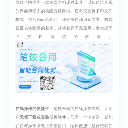
笔饺合同作为一款在线文档比对工具，以其简洁直观
的界面和强大的功能脱颖而出。它不仅支持多种文件
格式，包括Word和PDF，还能够自动识别文本、格式
甚至表格数据的差异，并将差异高亮显示，极大提高
了文档审核的效率。
在线操作的便捷性
：笔饺合同的在线操作方式，让用
户
无需下载或安装任何软件
，只需一个浏览器，就能
在任何操作系统上直接使用。这种便捷性是传统软件