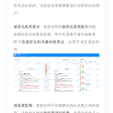
所无法比拟的，尤其适合需要频繁进行文档对比的用
户。
差异化高亮显示
：笔饺合同的
差异化高亮显示
功能，
使得比对过程更加直观。用户无需逐字逐句地检查，
即可
迅速定位到关键的差异点
，从而节省宝贵的时
间。
相似度监测
：笔饺合同不仅能够识别出文档之间的差