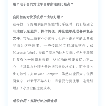
用？电子合同对比平台哪家性价比最高？
合同智能对比系统哪个比较好用？
在寻找一个好用的合同智能对比系统时，我们期望它
能
准确识别差异、操作简便、并且能够处理各种复杂
文件
。市场上虽有不少选择，但并不是所有的工具都
能满足这些需求。一些传统的文档编辑软件，如
Microsoft Word，提供了基本的比对功能，但对于频繁
且复杂的合同审核来说，这些功能可能显得力不从
心，尤其是在处理大量数据和复杂格式时。而专业的
比对软件，如Beyond Compare，虽然功能强大，但界
面复杂，对新手不够友好，且需要付费使用，这无疑
增加了小企业的运营成本。
笔饺合同：智能对比的新选择