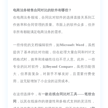
电商法务销售合同对比的软件有哪些？
在电商法务领域，合同比对软件的选择直接关系到工
作效率和合同管理的质量。市面上的软件众多，但并
非所有都能满足电商法务的需求。
一些传统的文档编辑软件，如
Microsoft Word
，虽然
提供了基本的比对功能，但在处理大量合同和PDF文
档格式时，效率和准确性往往不尽人意。此外，一些
专业的比对软件，如
Beyond Compare
，虽然功能强
大，但界面复杂，对新手不够友好，且需要付费使
用，这无疑增加了小企业的运营成本。
在这些选择中，有
一款在线合同比对工具——笔饺合
同
，以其在线操作的便捷性和多格式支持的灵活性，