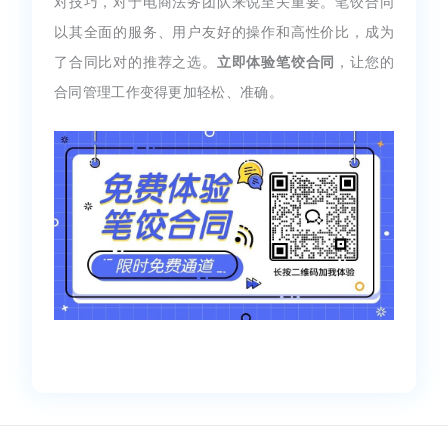
对技巧，对于电商法务团队来说至关重要。笔饺合同
以其全面的服务、用户友好的操作和高性价比，成为
了合同比对的推荐之选。
立即体验笔饺合同
，让您的
合同管理工作变得更加轻松、准确。