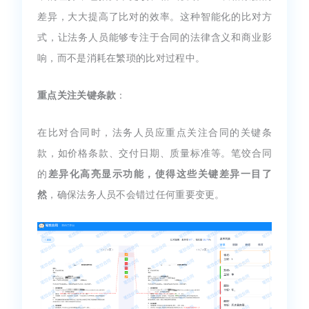
差异，大大提高了比对的效率。这种智能化的比对方
式，让法务人员能够专注于合同的法律含义和商业影
响，而不是消耗在繁琐的比对过程中。
重点关注关键条款
：
在比对合同时，法务人员应重点关注合同的关键条
款，如价格条款、交付日期、质量标准等。笔饺合同
的
差异化高亮显示功能，使得这些关键差异一目了
然
，确保法务人员不会错过任何重要变更。