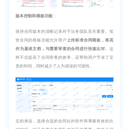
版本控制和模板功能
：
保持合同版本的清晰记录对于法务团队至关重要。笔
饺合同的模板功能允许用户
上传标准合同模板，将其
作为基准文档，与需要审查的合同进行快速比对
。这
样不仅提高了合同审查的效率，还帮助用户节省了宝
贵的时间，同时减少了人为错误的可能性。
总的来说，选择合适的合同比对软件和掌握有效的比