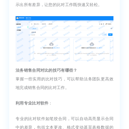
示出所有差异，让您的比对工作既快速又轻松。
法务销售合同对比的技巧有哪些？
掌握一些实用的比对技巧，可以帮助法务团队更高效
地完成销售合同的比对工作。
利用专业比对软件
：
专业的比对软件如笔饺合同，可以自动高亮显示合同
中的差异，包括文本更改、格式变动甚至表格数据的